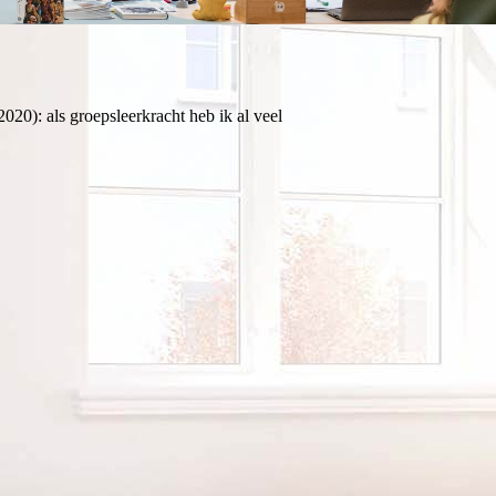
020): als groepsleerkracht heb ik al veel