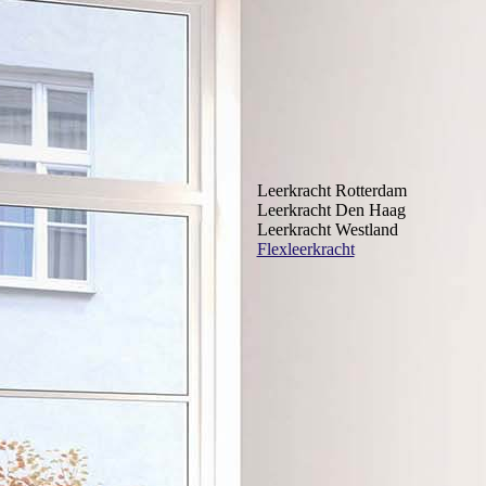
Leerkracht Rotterdam
Leerkracht Den Haag
Leerkracht Westland
Flexleerkracht