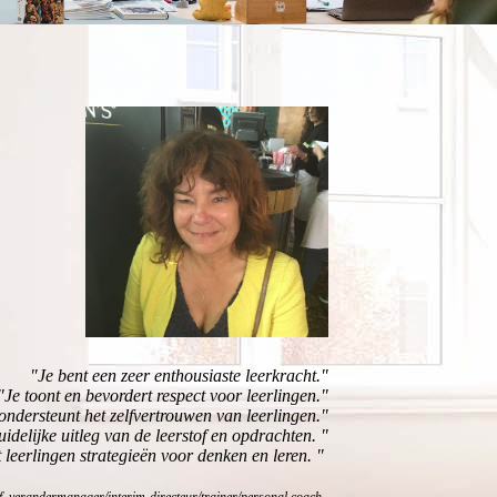
"Je bent een zeer enthousiaste leerkracht."
"Je toont en bevordert respect voor leerlingen."
ondersteunt het zelfvertrouwen van leerlingen."
idelijke uitleg van de leerstof en opdrachten. "
 leerlingen strategieën voor denken en leren. "